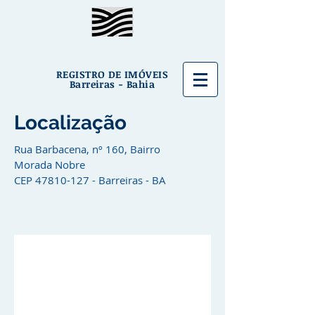
REGISTRO DE IMÓVEIS
Barreiras - Bahia
Localização
Rua Barbacena, nº 160, Bairro
Morada Nobre
CEP
47810-127
- Barreiras - BA