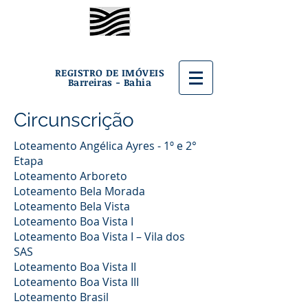
REGISTRO DE IMÓVEIS
Barreiras - Bahia
Circunscrição
Loteamento Angélica Ayres - 1º e 2°
Etapa
Loteamento Arboreto
Loteamento Bela Morada
Loteamento Bela Vista
Loteamento Boa Vista I
Loteamento Boa Vista I – Vila dos
SAS
Loteamento Boa Vista II
Loteamento Boa Vista III
Loteamento Brasil